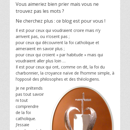
Vous aimeriez bien prier mais vous ne
trouvez pas les mots ?
Ne cherchez plus : ce blog est pour vous !
Il est pour ceux qui voudraient croire mais n’y
arrivent pas, ou n’osent pas ;
pour ceux qui découvrent la foi catholique et
aimeraient en savoir plus ;
pour ceux qui croient « par habitude » mais qui
voudraient aller plus loin …
Il est pour ceux qui ont, comme on dit, la foi du
charbonnier, la croyance naïve de l’homme simple, à
l’opposé des philosophes et des théologiens.
Je ne prétends
pas tout savoir
ni tout
comprendre
de la foi
catholique.
J’essaie