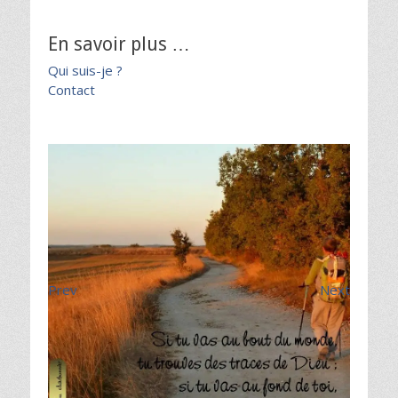
En savoir plus …
Qui suis-je ?
Contact
Prev
Next