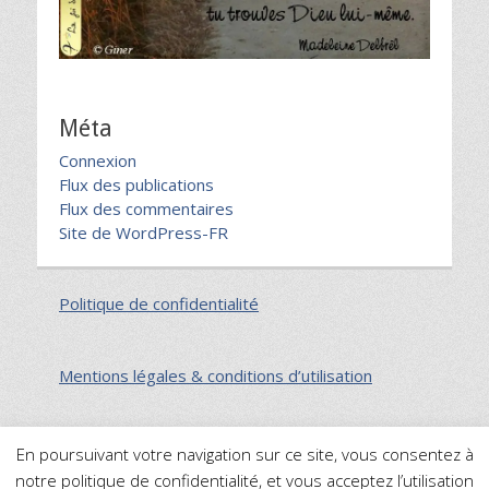
Méta
Connexion
Flux des publications
Flux des commentaires
Site de WordPress-FR
Politique de confidentialité
Mentions légales & conditions d’utilisation
En poursuivant votre navigation sur ce site, vous consentez à
notre politique de confidentialité, et vous acceptez l’utilisation
Plan du site