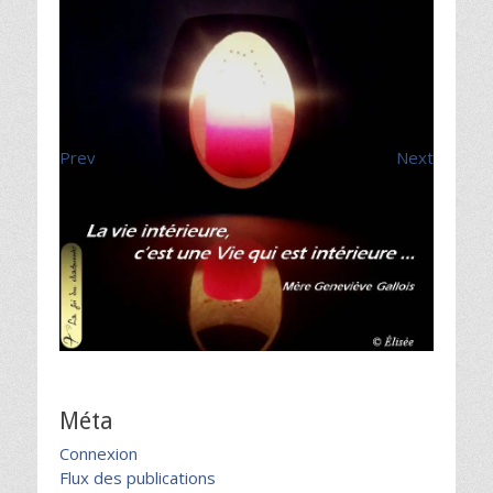
Prev
Next
Méta
Connexion
Flux des publications