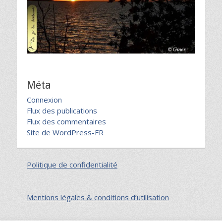
Méta
Connexion
Flux des publications
Flux des commentaires
Site de WordPress-FR
Politique de confidentialité
Mentions légales & conditions d’utilisation