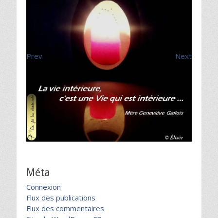
Prev
Next
Méta
Connexion
Flux des publications
Flux des commentaires