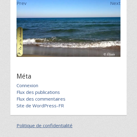
Prev
Next
Méta
Connexion
Flux des publications
Flux des commentaires
Site de WordPress-FR
Politique de confidentialité