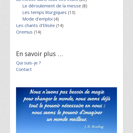
Le déroulement de la messe
(8)
Les temps liturgiques
(13)
Mode d'emploi
(4)
Les chants d'Elisée
(14)
Oremus
(14)
En savoir plus …
Qui suis-je ?
Contact