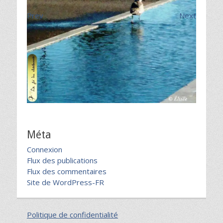
Prev
Next
Méta
Connexion
Flux des publications
Flux des commentaires
Site de WordPress-FR
Politique de confidentialité