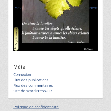
Prev
Next
Méta
Connexion
Flux des publications
Flux des commentaires
Site de WordPress-FR
Politique de confidentialité