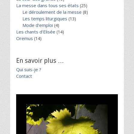
La messe dans tous ses états
(25)
Le déroulement de la messe
(8)
Les temps liturgiques
(13)
Mode d'emploi
(4)
Les chants d'Elisée
(14)
Oremus
(14)
En savoir plus …
Qui suis-je ?
Contact