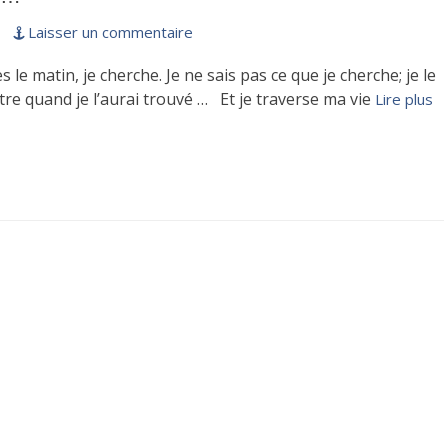
Laisser un commentaire
s le matin, je cherche. Je ne sais pas ce que je cherche; je le
tre quand je l’aurai trouvé … Et je traverse ma vie
Lire plus