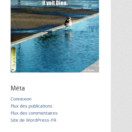
Prev
Next
Méta
Connexion
Flux des publications
Flux des commentaires
Site de WordPress-FR