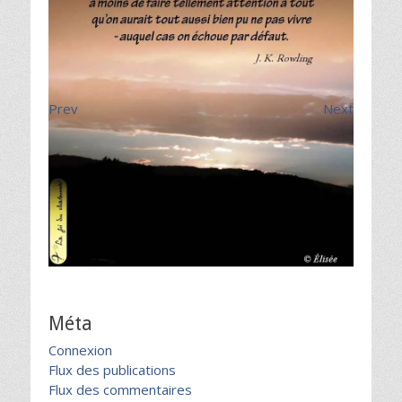
Prev
Next
Méta
Connexion
Flux des publications
Flux des commentaires