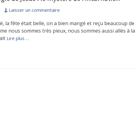
Laisser un commentaire
é, la fête était belle, on a bien mangé et reçu beaucoup de
me nous sommes très pieux, nous sommes aussi allés à la
tait
Lire plus …