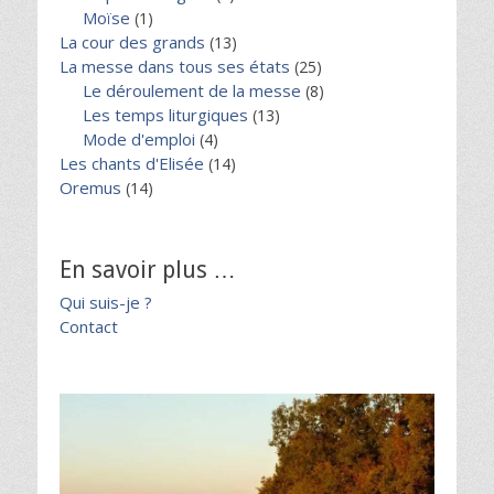
Moïse
(1)
La cour des grands
(13)
La messe dans tous ses états
(25)
Le déroulement de la messe
(8)
Les temps liturgiques
(13)
Mode d'emploi
(4)
Les chants d'Elisée
(14)
Oremus
(14)
En savoir plus …
Qui suis-je ?
Contact