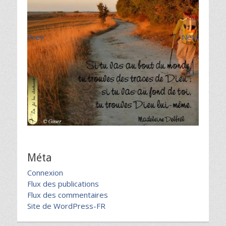
Prev
Next
Méta
Connexion
Flux des publications
Flux des commentaires
Site de WordPress-FR