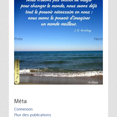
Prev
Next
Méta
Connexion
Flux des publications