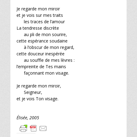
Je regarde mon miroir
et je vois sur mes traits
les traces de l’amour
La tendresse discrète
au pli de mon sourire,
cette espérance soudaine
à l’obscur de mon regard,
cette douceur inespérée
au souffle de mes lèvres :
l’empreinte de Tes mains
façonnant mon visage.
Je regarde mon miroir,
Seigneur,
et je vois Ton visage.
Élisée, 2005