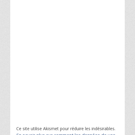
Ce site utilise Akismet pour réduire les indésirables.