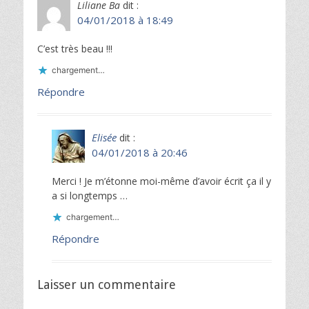
Liliane Ba
dit :
04/01/2018 à 18:49
C’est très beau !!!
chargement…
Répondre
Elisée
dit :
04/01/2018 à 20:46
Merci ! Je m’étonne moi-même d’avoir écrit ça il y
a si longtemps …
chargement…
Répondre
Laisser un commentaire