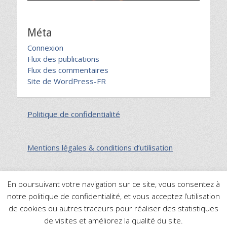
Méta
Connexion
Flux des publications
Flux des commentaires
Site de WordPress-FR
Politique de confidentialité
Mentions légales & conditions d’utilisation
En poursuivant votre navigation sur ce site, vous consentez à
notre politique de confidentialité, et vous acceptez l’utilisation
Plan du site
de cookies ou autres traceurs pour réaliser des statistiques
de visites et améliorez la qualité du site.