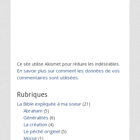
Ce site utilise Akismet pour réduire les indésirables.
En savoir plus sur comment les données de vos
commentaires sont utilisées
.
Rubriques
La Bible expliquée à ma soeur
(21)
Abraham
(5)
Généralités
(6)
La création
(4)
Le péché originel
(5)
Moïse
(1)