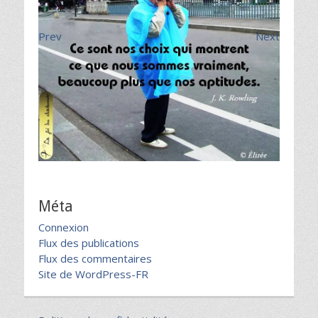
Prev
Next
Méta
Connexion
Flux des publications
Flux des commentaires
Site de WordPress-FR