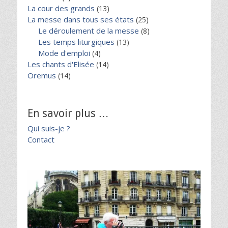
La cour des grands
(13)
La messe dans tous ses états
(25)
Le déroulement de la messe
(8)
Les temps liturgiques
(13)
Mode d'emploi
(4)
Les chants d'Elisée
(14)
Oremus
(14)
En savoir plus …
Qui suis-je ?
Contact