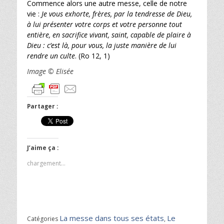
Commence alors une autre messe, celle de notre
vie :
Je vous exhorte, frères, par la tendresse de Dieu,
à lui présenter votre corps et votre personne tout
entière, en sacrifice vivant, saint, capable de plaire à
Dieu : c’est là, pour vous, la juste manière de lui
rendre un culte
. (Ro 12, 1)
Image © Elisée
Partager :
J’aime ça :
chargement…
La messe dans tous ses états
Le
Catégories
,