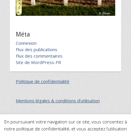
Méta
Connexion
Flux des publications
Flux des commentaires
Site de WordPress-FR
Politique de confidentialité
Mentions légales & conditions d’utilisation
En poursuivant votre navigation sur ce site, vous consentez à
notre politique de confidentialité, et vous acceptez l’utilisation
Plan du site