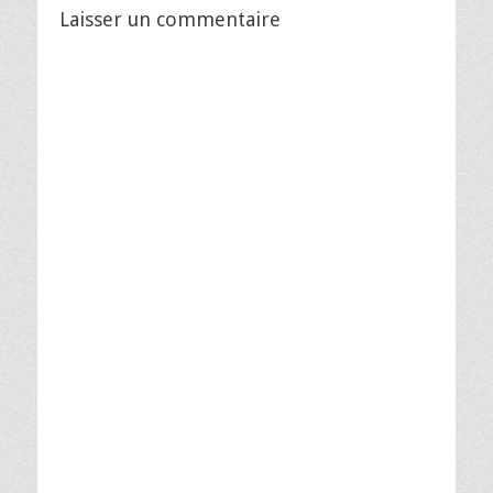
Laisser un commentaire