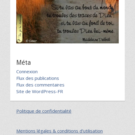
Méta
Connexion
Flux des publications
Flux des commentaires
Site de WordPress-FR
Politique de confidentialité
Mentions légales & conditions d’utilisation