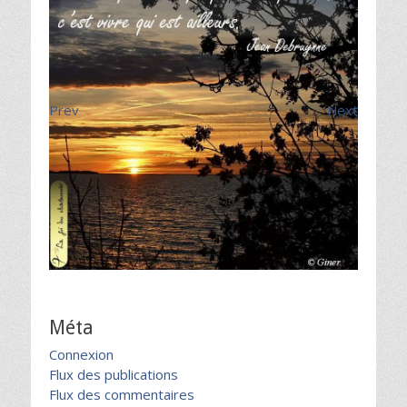
Prev
Next
Méta
Connexion
Flux des publications
Flux des commentaires