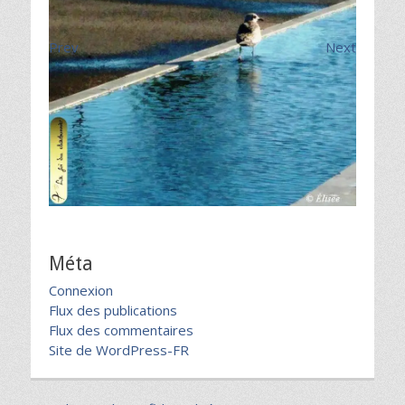
Prev
Next
Méta
Connexion
Flux des publications
Flux des commentaires
Site de WordPress-FR