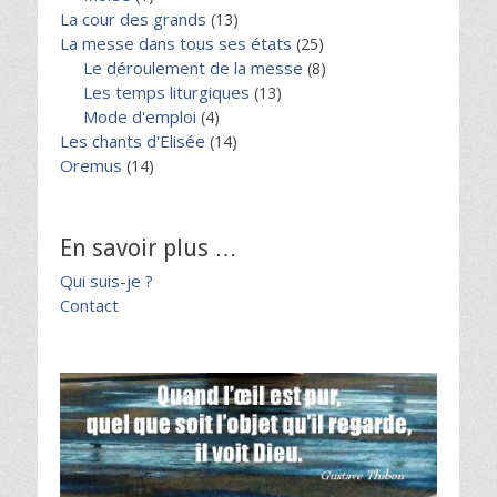
La cour des grands
(13)
La messe dans tous ses états
(25)
Le déroulement de la messe
(8)
Les temps liturgiques
(13)
Mode d'emploi
(4)
Les chants d'Elisée
(14)
Oremus
(14)
En savoir plus …
Qui suis-je ?
Contact