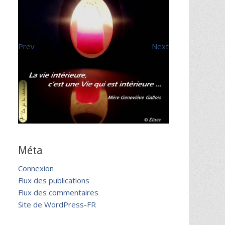
Prev
Next
Méta
Connexion
Flux des publications
Flux des commentaires
Site de WordPress-FR