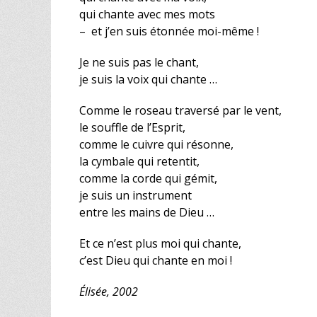
qui chante avec mes mots
– et j’en suis étonnée moi-même !
Je ne suis pas le chant,
je suis la voix qui chante …
Comme le roseau traversé par le vent,
le souffle de l’Esprit,
comme le cuivre qui résonne,
la cymbale qui retentit,
comme la corde qui gémit,
je suis un instrument
entre les mains de Dieu …
Et ce n’est plus moi qui chante,
c’est Dieu qui chante en moi !
Élisée, 2002