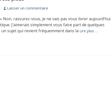
Laisser un commentaire
 » Non, rassurez-vous, je ne vais pas vous livrer aujourd’hui
litique. J’aimerais simplement vous faire part de quelques
r un sujet qui revient fréquemment dans la
Lire plus …