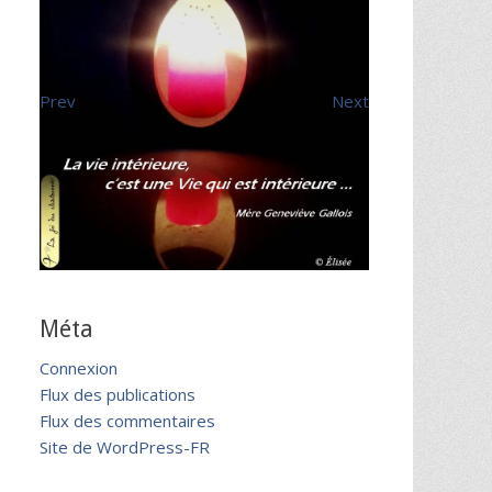
Prev
Next
Méta
Connexion
Flux des publications
Flux des commentaires
Site de WordPress-FR