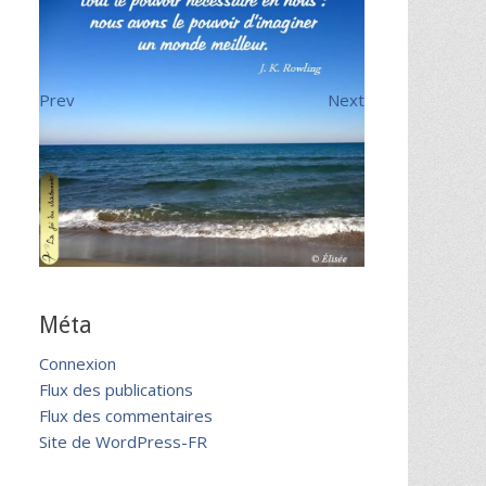
Prev
Next
Méta
Connexion
Flux des publications
Flux des commentaires
Site de WordPress-FR