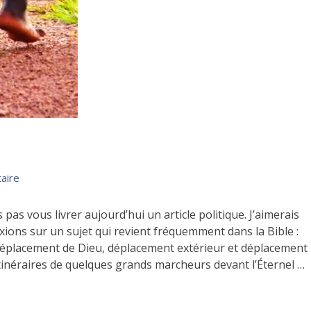
aire
 pas vous livrer aujourd’hui un article politique. J’aimerais
xions sur un sujet qui revient fréquemment dans la Bible :
éplacement de Dieu, déplacement extérieur et déplacement
tinéraires de quelques grands marcheurs devant l’Éternel …