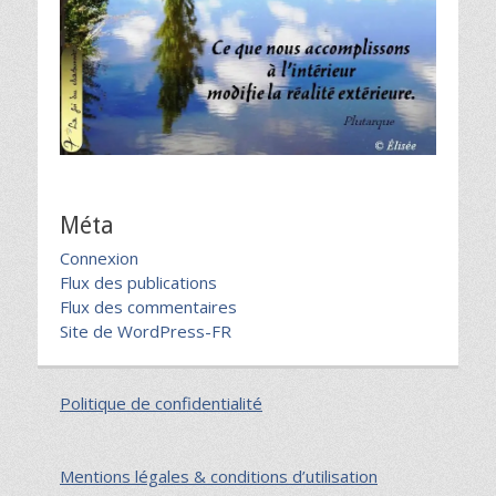
Méta
Connexion
Flux des publications
Flux des commentaires
Site de WordPress-FR
Politique de confidentialité
Mentions légales & conditions d’utilisation