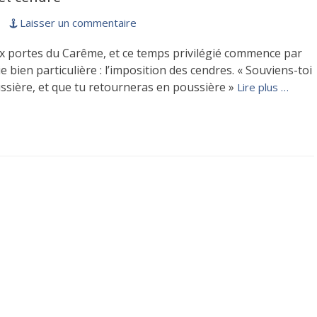
Laisser un commentaire
x portes du Carême, et ce temps privilégié commence par
 bien particulière : l’imposition des cendres. « Souviens-toi
ssière, et que tu retourneras en poussière »
Lire plus …