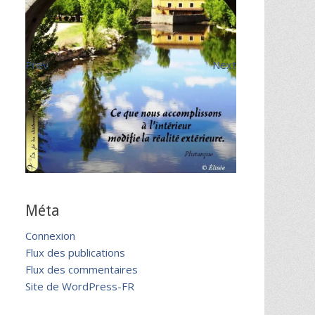
Prev
Next
Méta
Connexion
Flux des publications
Flux des commentaires
Site de WordPress-FR