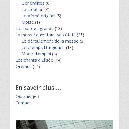
Généralités
(6)
La création
(4)
Le péché originel
(5)
Moïse
(1)
La cour des grands
(13)
La messe dans tous ses états
(25)
Le déroulement de la messe
(8)
Les temps liturgiques
(13)
Mode d'emploi
(4)
Les chants d'Elisée
(14)
Oremus
(14)
En savoir plus …
Qui suis-je ?
Contact