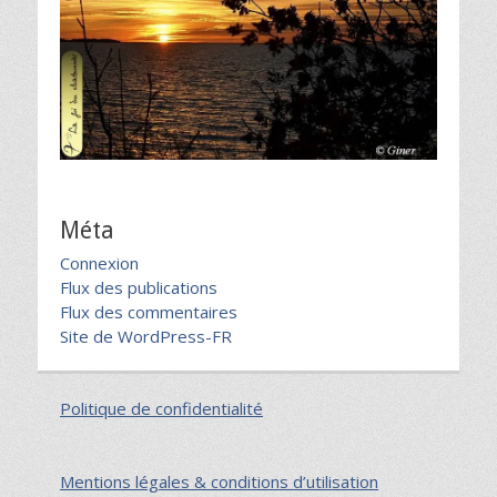
Méta
Connexion
Flux des publications
Flux des commentaires
Site de WordPress-FR
Politique de confidentialité
Mentions légales & conditions d’utilisation