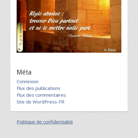
Méta
Connexion
Flux des publications
Flux des commentaires
Site de WordPress-FR
Politique de confidentialité