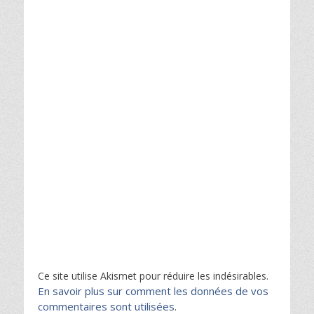
Ce site utilise Akismet pour réduire les indésirables.
En savoir plus sur comment les données de vos
commentaires sont utilisées
.